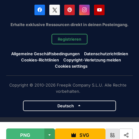
Erhalte exklusive Ressourcen direkt in deinen Posteingang.
Registrieren
Allgemeine Geschäftsbedingungen
Datenschutzrichtlinien
Cookies-Richtlinien
Copyright-Verletzung melden
Cookies settings
Copyright © 2010-2026 Freepik Company S.L.U. Alle Rechte
vorbehalten.
Deutsch
Magnific-Projekte
PNG
SVG