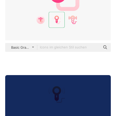
Basic Gradient Gradient