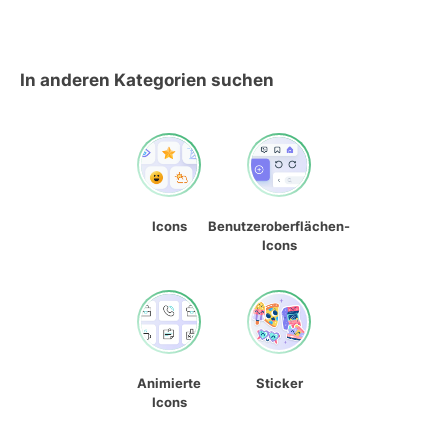
In anderen Kategorien suchen
Icons
Benutzeroberflächen-
Icons
Animierte
Sticker
Icons