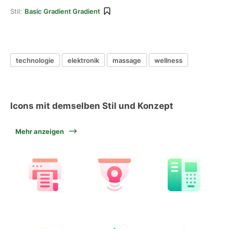
Stil:
Basic Gradient Gradient
technologie
elektronik
massage
wellness
Icons mit demselben Stil und Konzept
Mehr anzeigen