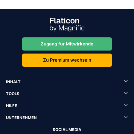
Zugang für Mitwirkende
Zu Premium wechseln
INHALT
TOOLS
HILFE
UNTERNEHMEN
SOCIAL MEDIA