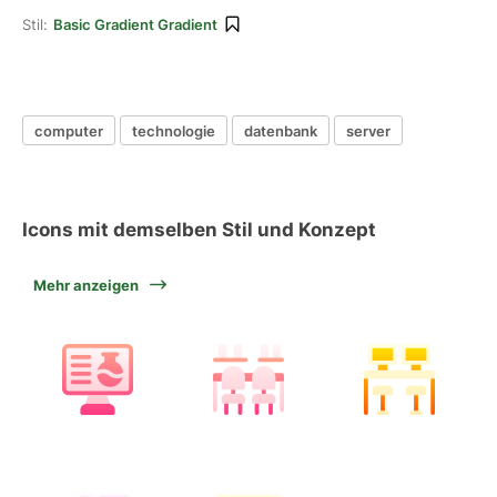
Stil:
Basic Gradient Gradient
computer
technologie
datenbank
server
Icons mit demselben Stil und Konzept
Mehr anzeigen