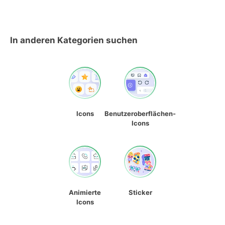
In anderen Kategorien suchen
Icons
Benutzeroberflächen-
Icons
Animierte
Sticker
Icons