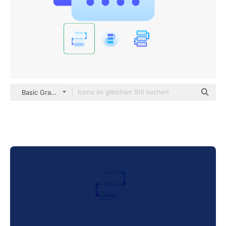
Basic Gradient Gradient