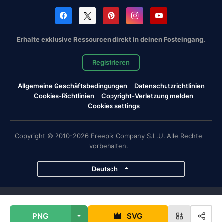
Erhalte exklusive Ressourcen direkt in deinen Posteingang.
Registrieren
Allgemeine Geschäftsbedingungen
Datenschutzrichtlinien
Cookies-Richtlinien
Copyright-Verletzung melden
Cookies settings
Copyright © 2010-2026 Freepik Company S.L.U. Alle Rechte
vorbehalten.
Deutsch
Magnific-Projekte
PNG
SVG