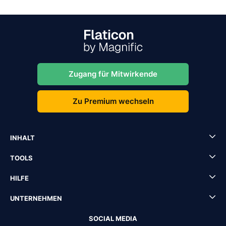
Zugang für Mitwirkende
Zu Premium wechseln
INHALT
TOOLS
HILFE
UNTERNEHMEN
SOCIAL MEDIA