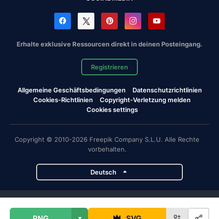
Erhalte exklusive Ressourcen direkt in deinen Posteingang.
Registrieren
Allgemeine Geschäftsbedingungen
Datenschutzrichtlinien
Cookies-Richtlinien
Copyright-Verletzung melden
Cookies settings
Copyright © 2010-2026 Freepik Company S.L.U. Alle Rechte
vorbehalten.
Deutsch
Magnific-Projekte
PNG
SVG