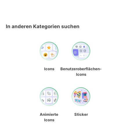
In anderen Kategorien suchen
Icons
Benutzeroberflächen-
Icons
Animierte
Sticker
Icons