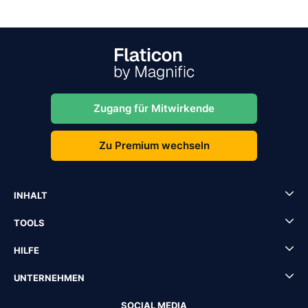
Zugang für Mitwirkende
Zu Premium wechseln
INHALT
TOOLS
HILFE
UNTERNEHMEN
SOCIAL MEDIA