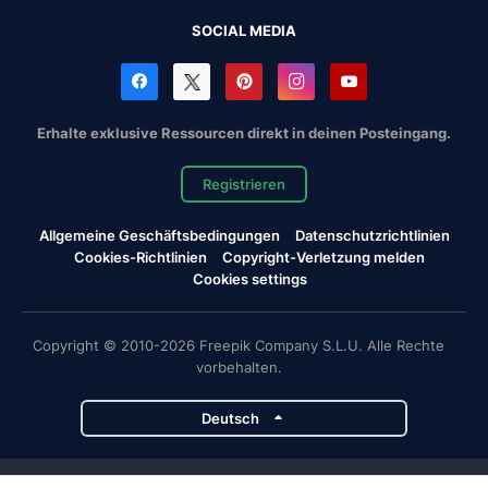
SOCIAL MEDIA
Erhalte exklusive Ressourcen direkt in deinen Posteingang.
Registrieren
Allgemeine Geschäftsbedingungen
Datenschutzrichtlinien
Cookies-Richtlinien
Copyright-Verletzung melden
Cookies settings
Copyright © 2010-2026 Freepik Company S.L.U. Alle Rechte
vorbehalten.
Deutsch