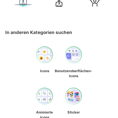
In anderen Kategorien suchen
Icons
Benutzeroberflächen-
Icons
Animierte
Sticker
Icons