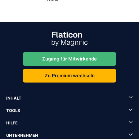
Zugang für Mitwirkende
Zu Premium wechseln
INHALT
TOOLS
HILFE
UNTERNEHMEN