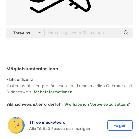
Three musketeers outline
Möglich kostenlos Icon
Flaticonlizenz
Kostenlos für den persönlichen und kommerziellen Gebrauch mit
Bildnachweis.
Mehr Informationen
Bildnachweis ist erforderlich.
Wie habe ich Verweise zu setzen?
Three musketeers
Folgen
Alle 79,843 Ressourcen anzeigen