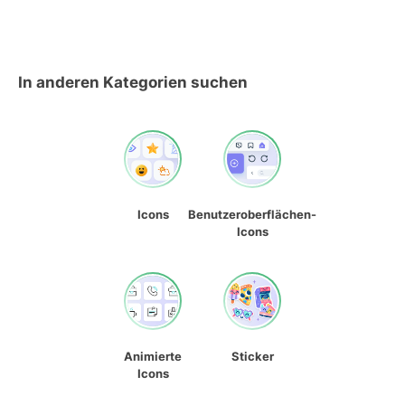
In anderen Kategorien suchen
Icons
Benutzeroberflächen-
Icons
Animierte
Sticker
Icons