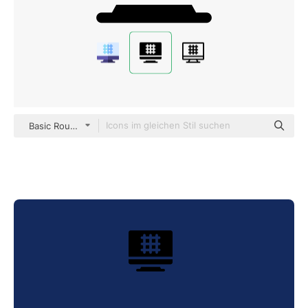
Basic Rounded Filled