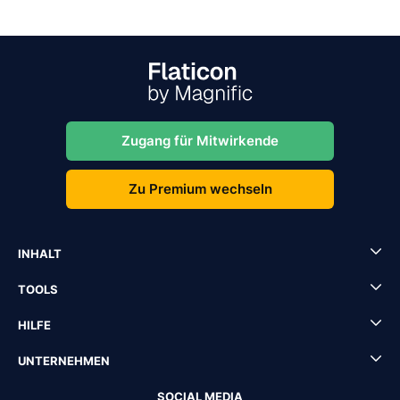
Zugang für Mitwirkende
Zu Premium wechseln
INHALT
TOOLS
HILFE
UNTERNEHMEN
SOCIAL MEDIA