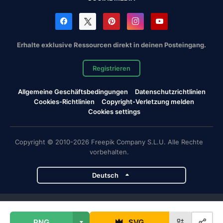
Erhalte exklusive Ressourcen direkt in deinen Posteingang.
Registrieren
Allgemeine Geschäftsbedingungen
Datenschutzrichtlinien
Cookies-Richtlinien
Copyright-Verletzung melden
Cookies settings
Copyright © 2010-2026 Freepik Company S.L.U. Alle Rechte
vorbehalten.
Deutsch
Magnific-Projekte
PNG
SVG