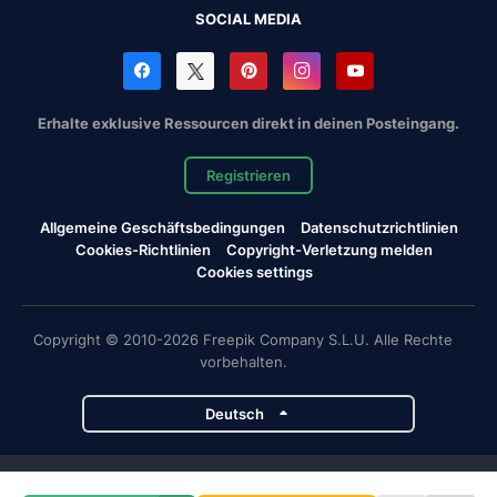
SOCIAL MEDIA
Erhalte exklusive Ressourcen direkt in deinen Posteingang.
Registrieren
Allgemeine Geschäftsbedingungen
Datenschutzrichtlinien
Cookies-Richtlinien
Copyright-Verletzung melden
Cookies settings
Copyright © 2010-2026 Freepik Company S.L.U. Alle Rechte
vorbehalten.
Deutsch
Magnific-Projekte