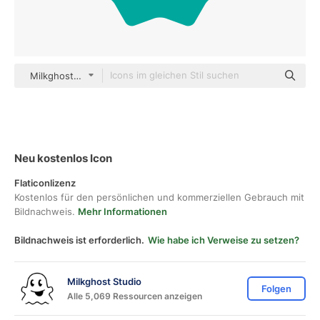
Milkghost Studio Others
Neu kostenlos Icon
Flaticonlizenz
Kostenlos für den persönlichen und kommerziellen Gebrauch mit
Bildnachweis.
Mehr Informationen
Bildnachweis ist erforderlich.
Wie habe ich Verweise zu setzen?
Milkghost Studio
Folgen
Alle 5,069 Ressourcen anzeigen