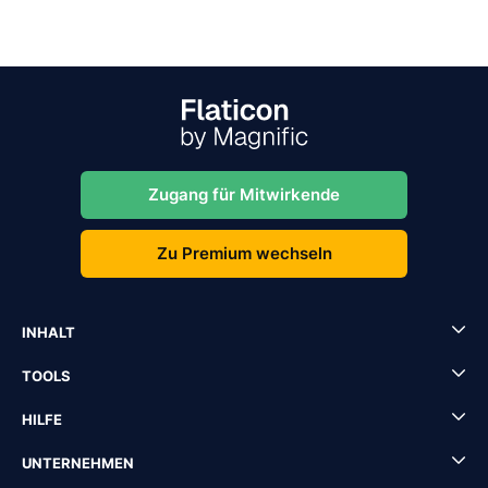
Zugang für Mitwirkende
Zu Premium wechseln
INHALT
TOOLS
HILFE
UNTERNEHMEN