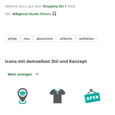
Weitere Icons aus dem
Shopping Set 1
-Pack
Stil:
Milkghost Studio Others
pfeile
neu
abzeichen
etikette
aufkleber
Icons mit demselben Stil und Konzept
Mehr anzeigen