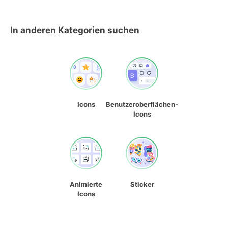
In anderen Kategorien suchen
Icons
Benutzeroberflächen-
Icons
Animierte
Sticker
Icons