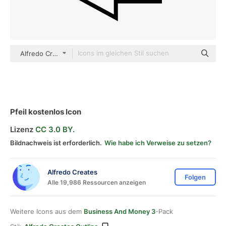
Alfredo Creates outline
Pfeil kostenlos Icon
Lizenz
CC 3.0 BY.
Bildnachweis ist erforderlich.
Wie habe ich Verweise zu setzen?
Alfredo Creates
Folgen
Alle 19,986 Ressourcen anzeigen
Weitere Icons aus dem
Business And Money 3
-Pack