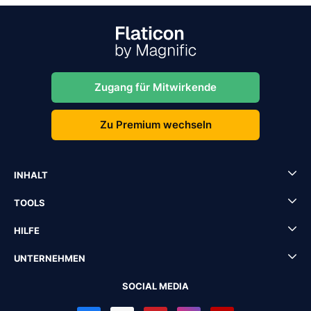
Zugang für Mitwirkende
Zu Premium wechseln
INHALT
TOOLS
HILFE
UNTERNEHMEN
SOCIAL MEDIA