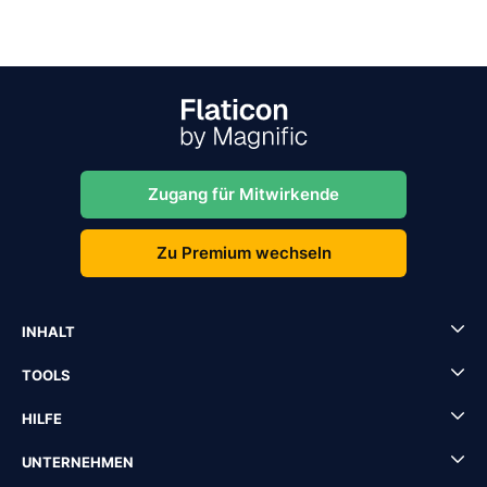
Zugang für Mitwirkende
Zu Premium wechseln
INHALT
TOOLS
HILFE
UNTERNEHMEN