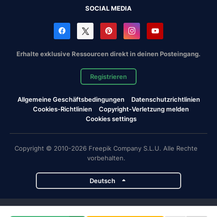
SOCIAL MEDIA
Erhalte exklusive Ressourcen direkt in deinen Posteingang.
Registrieren
Allgemeine Geschäftsbedingungen
Datenschutzrichtlinien
Cookies-Richtlinien
Copyright-Verletzung melden
Cookies settings
Copyright © 2010-2026 Freepik Company S.L.U. Alle Rechte
vorbehalten.
Deutsch
Magnific-Projekte