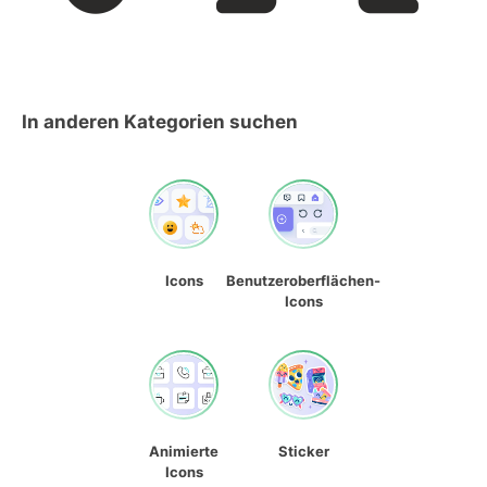
In anderen Kategorien suchen
Icons
Benutzeroberflächen-
Icons
Animierte
Sticker
Icons