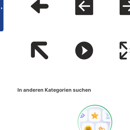
In anderen Kategorien suchen