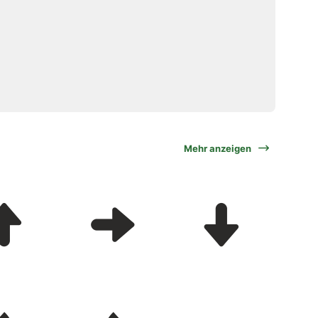
Mehr anzeigen