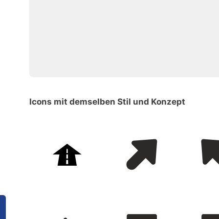
Icons mit demselben Stil und Konzept