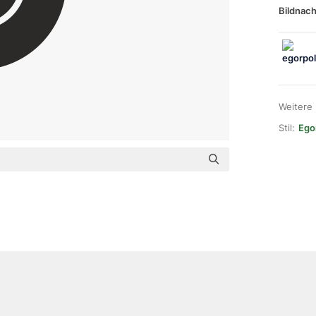
Bildnach
Weitere
Stil:
Ego