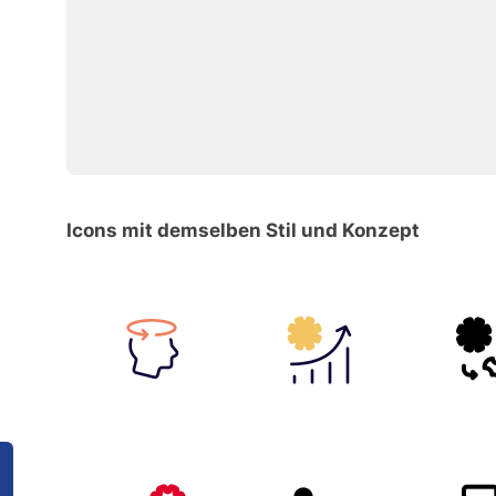
Icons mit demselben Stil und Konzept