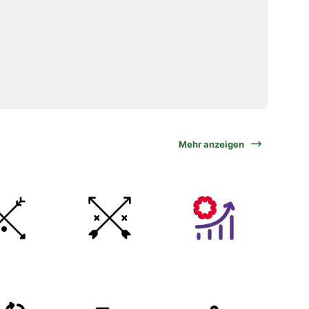
Mehr anzeigen