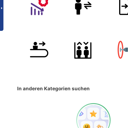
In anderen Kategorien suchen