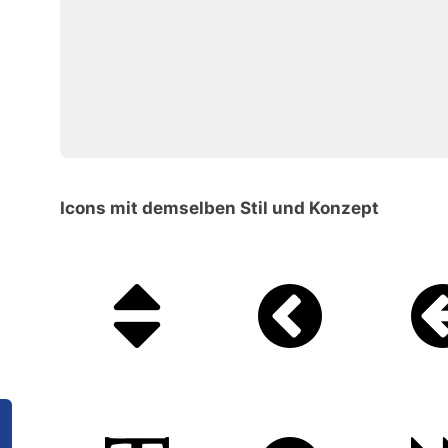
Icons mit demselben Stil und Konzept