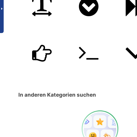
In anderen Kategorien suchen