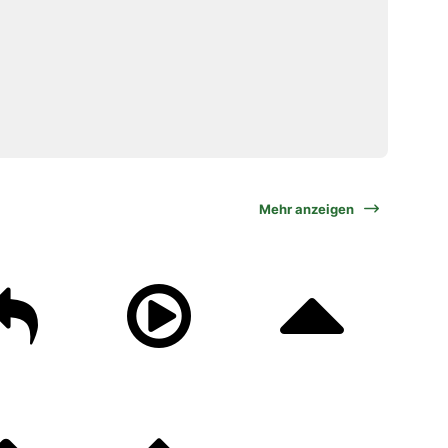
Mehr anzeigen