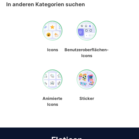
In anderen Kategorien suchen
Icons
Benutzeroberflächen-
Icons
Animierte
Sticker
Icons