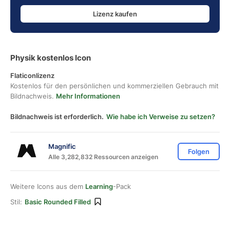
Lizenz kaufen
Physik kostenlos Icon
Flaticonlizenz
Kostenlos für den persönlichen und kommerziellen Gebrauch mit
Bildnachweis.
Mehr Informationen
Bildnachweis ist erforderlich.
Wie habe ich Verweise zu setzen?
Magnific
Folgen
Alle 3,282,832 Ressourcen anzeigen
Weitere Icons aus dem
Learning
-Pack
Stil:
Basic Rounded Filled