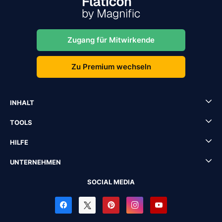
Zugang für Mitwirkende
Zu Premium wechseln
INHALT
TOOLS
HILFE
UNTERNEHMEN
SOCIAL MEDIA