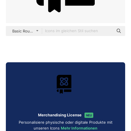
Basic Rounded Filled
Merchandising License
NEU
Personalisiere physische oder digitale Produkte mit
unseren Icons
Mehr Informationen