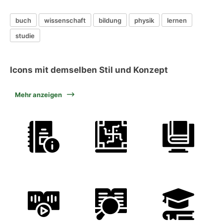
buch
wissenschaft
bildung
physik
lernen
studie
Icons mit demselben Stil und Konzept
Mehr anzeigen