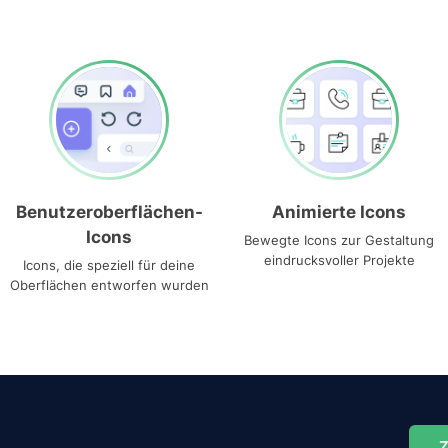
Benutzeroberflächen-
Animierte Icons
Icons
Bewegte Icons zur Gestaltung
eindrucksvoller Projekte
Icons, die speziell für deine
Oberflächen entworfen wurden
Z