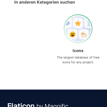
In anderen Kategorien suchen
Icons
The largest database of free
icons for any project.