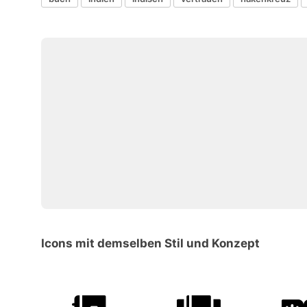
Icons mit demselben Stil und Konzept