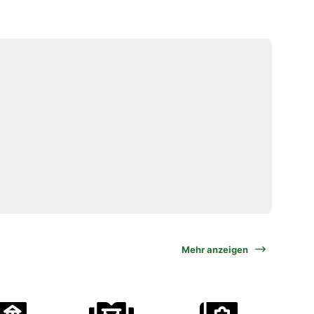
Mehr anzeigen