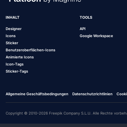
INHALT
TOOLS
Designer
API
Icons
Google Workspace
Sticker
Benutzeroberflächen-Icons
Animierte Icons
Icon-Tags
Sticker-Tags
Allgemeine Geschäftsbedingungen
Datenschutzrichtlinien
Cooki
Copyright © 2010-2026 Freepik Company S.L.U. Alle Rechte vorbeha