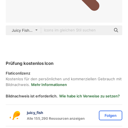
Juicy Fish Flat
Prüfung kostenlos Icon
Flaticonlizenz
Kostenlos für den persönlichen und kommerziellen Gebrauch mit
Bildnachweis.
Mehr Informationen
Bildnachweis ist erforderlich.
Wie habe ich Verweise zu setzen?
juicy_fish
Folgen
Alle 155,290 Ressourcen anzeigen