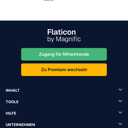
Zugang für Mitwirkende
Zu Premium wechseln
INHALT
TOOLS
HILFE
UNTERNEHMEN