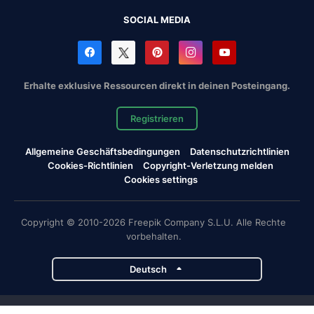
SOCIAL MEDIA
Erhalte exklusive Ressourcen direkt in deinen Posteingang.
Registrieren
Allgemeine Geschäftsbedingungen
Datenschutzrichtlinien
Cookies-Richtlinien
Copyright-Verletzung melden
Cookies settings
Copyright © 2010-2026 Freepik Company S.L.U. Alle Rechte
vorbehalten.
Deutsch