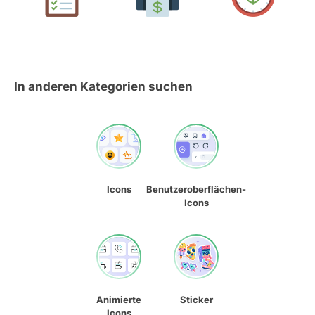
In anderen Kategorien suchen
Icons
Benutzeroberflächen-
Icons
Animierte
Sticker
Icons