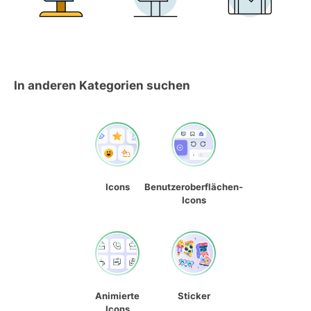
In anderen Kategorien suchen
Icons
Benutzeroberflächen-
Icons
Animierte
Sticker
Icons