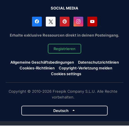
SOCIAL MEDIA
Erhalte exklusive Ressourcen direkt in deinen Posteingang.
Registrieren
Allgemeine Geschäftsbedingungen
Datenschutzrichtlinien
Cookies-Richtlinien
Copyright-Verletzung melden
Cookies settings
Copyright © 2010-2026 Freepik Company S.L.U. Alle Rechte
vorbehalten.
Deutsch