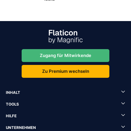
Zugang für Mitwirkende
Zu Premium wechseln
INHALT
TOOLS
HILFE
UNTERNEHMEN