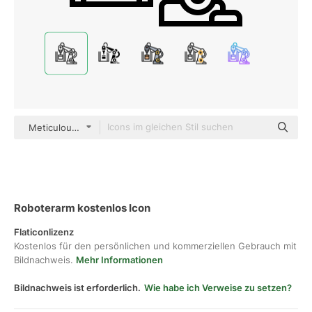
Meticulous Line
Roboterarm kostenlos Icon
Flaticonlizenz
Kostenlos für den persönlichen und kommerziellen Gebrauch mit
Bildnachweis.
Mehr Informationen
Bildnachweis ist erforderlich.
Wie habe ich Verweise zu setzen?