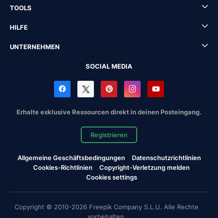
TOOLS
HILFE
UNTERNEHMEN
SOCIAL MEDIA
Erhalte exklusive Ressourcen direkt in deinen Posteingang.
Registrieren
Allgemeine Geschäftsbedingungen
Datenschutzrichtlinien
Cookies-Richtlinien
Copyright-Verletzung melden
Cookies settings
Copyright © 2010-2026 Freepik Company S.L.U. Alle Rechte
vorbehalten.