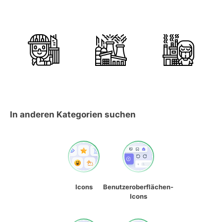
In anderen Kategorien suchen
Icons
Benutzeroberflächen-
Icons