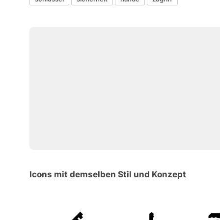
Icons mit demselben Stil und Konzept