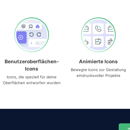
Benutzeroberflächen-
Animierte Icons
Icons
Bewegte Icons zur Gestaltung
eindrucksvoller Projekte
Icons, die speziell für deine
Oberflächen entworfen wurden
Z