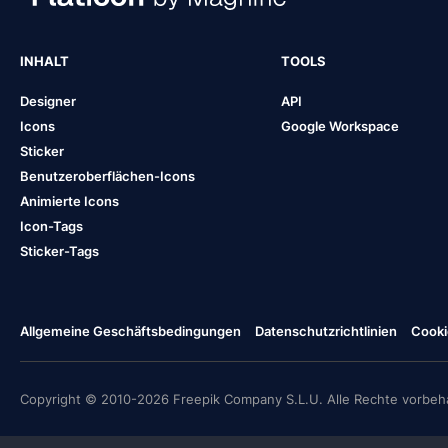
INHALT
TOOLS
Designer
API
Icons
Google Workspace
Sticker
Benutzeroberflächen-Icons
Animierte Icons
Icon-Tags
Sticker-Tags
Allgemeine Geschäftsbedingungen
Datenschutzrichtlinien
Cooki
Copyright © 2010-2026 Freepik Company S.L.U. Alle Rechte vorbeha