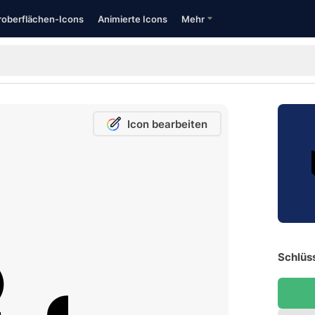
oberflächen-Icons
Animierte Icons
Mehr
Icon bearbeiten
Schlüss