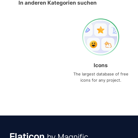
In anderen Kategorien suchen
Icons
The largest database of free
icons for any project.