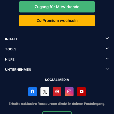
Zugang für Mitwirkende
Zu Premium wechseln
INHALT
TOOLS
HILFE
UNTERNEHMEN
SOCIAL MEDIA
Erhalte exklusive Ressourcen direkt in deinen Posteingang.