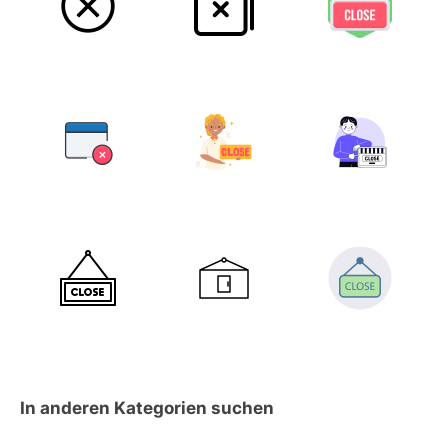
In anderen Kategorien suchen