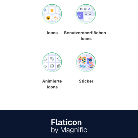
Icons
Benutzeroberflächen-
Icons
Animierte
Sticker
Icons