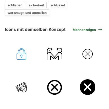
schließen
sicherheit
schlüssel
werkzeuge und utensilien
Icons mit demselben Konzept
Mehr anzeigen