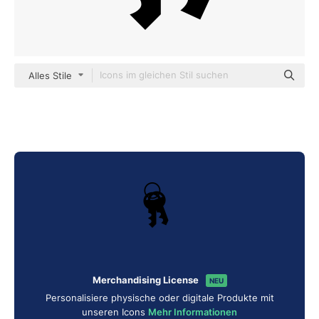
Alles Stile
Merchandising License
NEU
Personalisiere physische oder digitale Produkte mit
unseren Icons
Mehr Informationen