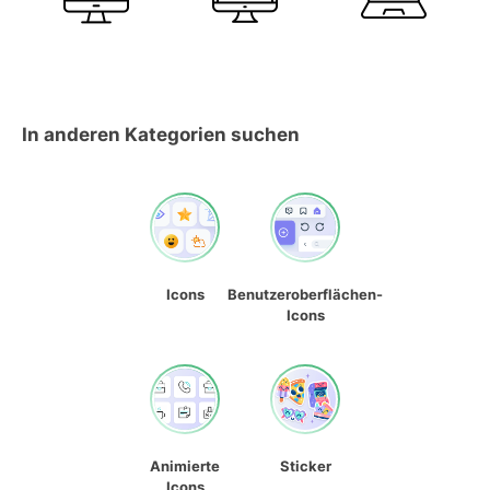
In anderen Kategorien suchen
Icons
Benutzeroberflächen-
Icons
Animierte
Sticker
Icons