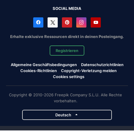
SOCIAL MEDIA
Erhalte exklusive Ressourcen direkt in deinen Posteingang.
Registrieren
Allgemeine Geschäftsbedingungen
Datenschutzrichtlinien
Cookies-Richtlinien
Copyright-Verletzung melden
Cookies settings
Copyright © 2010-2026 Freepik Company S.L.U. Alle Rechte
vorbehalten.
Deutsch