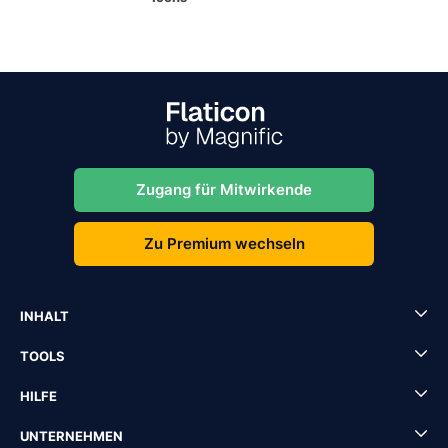
Zugang für Mitwirkende
Zu Premium wechseln
INHALT
TOOLS
HILFE
UNTERNEHMEN