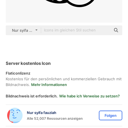
Nur syifa fauziah black outline
Server kostenlos Icon
Flaticonlizenz
Kostenlos für den persönlichen und kommerziellen Gebrauch mit
Bildnachweis.
Mehr Informationen
Bildnachweis ist erforderlich.
Wie habe ich Verweise zu setzen?
Nur syifa fauziah
Folgen
Alle 52,007 Ressourcen anzeigen