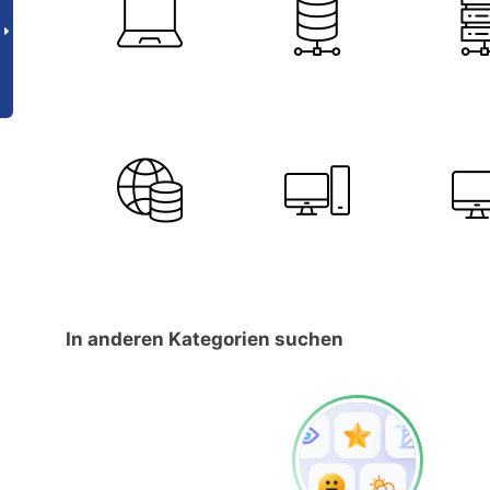
In anderen Kategorien suchen