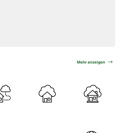
Mehr anzeigen