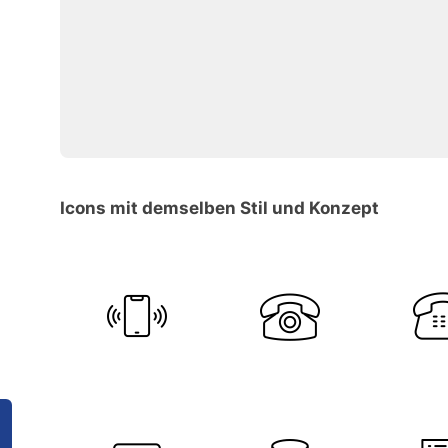
Icons mit demselben Stil und Konzept