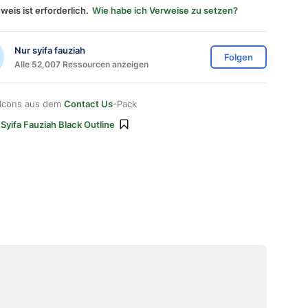
weis ist erforderlich.
Wie habe ich Verweise zu setzen?
Nur syifa fauziah
Folgen
Alle 52,007 Ressourcen anzeigen
 Icons aus dem
Contact Us
-Pack
Syifa Fauziah Black Outline