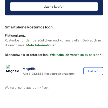
Lizenz kaufen
Smartphone kostenlos Icon
Flaticonlizenz
Kostenlos für den persönlichen und kommerziellen Gebrauch mit
Bildnachweis.
Mehr Informationen
Bildnachweis ist erforderlich.
Wie habe ich Verweise zu setzen?
Magnific
Folgen
Alle 3,282,856 Ressourcen anzeigen
Weitere Icons aus dem
-Pack