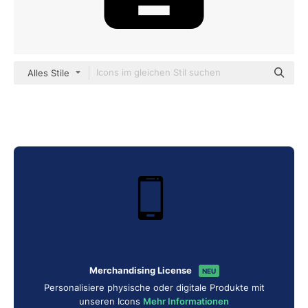
Alles Stile
Merchandising License
NEU
Personalisiere physische oder digitale Produkte mit
unseren Icons
Mehr Informationen