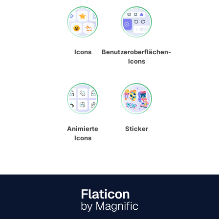
Icons
Benutzeroberflächen-
Icons
Animierte
Sticker
Icons