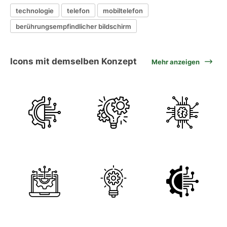
technologie
telefon
mobiltelefon
berührungsempfindlicher bildschirm
Icons mit demselben Konzept
Mehr anzeigen