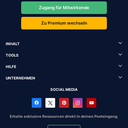
Zugang für Mitwirkende
Zu Premium wechseln
INHALT
TOOLS
HILFE
UNTERNEHMEN
SOCIAL MEDIA
Erhalte exklusive Ressourcen direkt in deinen Posteingang.