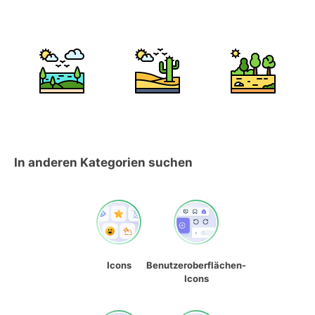
In anderen Kategorien suchen
Icons
Benutzeroberflächen-
Icons