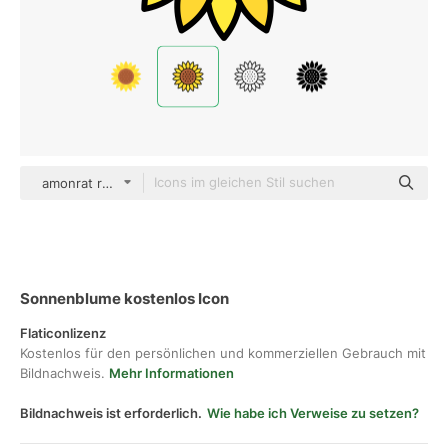
amonrat rungreangfangsai Outline Color
Sonnenblume kostenlos Icon
Flaticonlizenz
Kostenlos für den persönlichen und kommerziellen Gebrauch mit
Bildnachweis.
Mehr Informationen
Bildnachweis ist erforderlich.
Wie habe ich Verweise zu setzen?