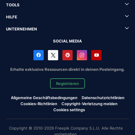
TOOLS
HILFE
UNTERNEHMEN
SOCIAL MEDIA
Erhalte exklusive Ressourcen direkt in deinen Posteingang.
Registrieren
Allgemeine Geschäftsbedingungen
Datenschutzrichtlinien
Cookies-Richtlinien
Copyright-Verletzung melden
Cookies settings
Copyright © 2010-2026 Freepik Company S.L.U. Alle Rechte
vorbehalten.