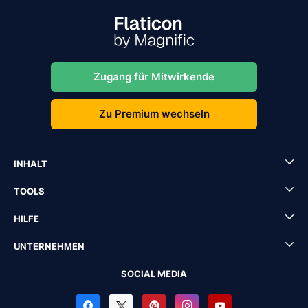
Zugang für Mitwirkende
Zu Premium wechseln
INHALT
TOOLS
HILFE
UNTERNEHMEN
SOCIAL MEDIA