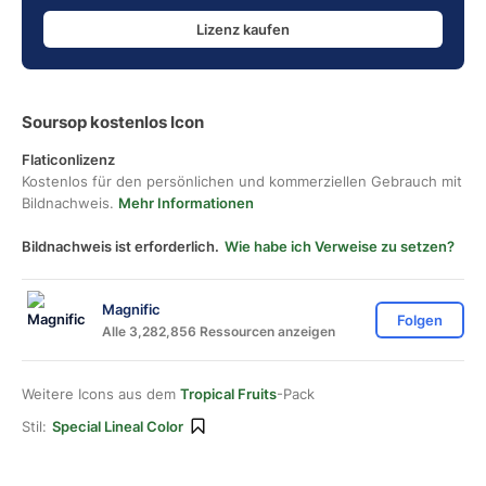
Lizenz kaufen
Soursop kostenlos Icon
Flaticonlizenz
Kostenlos für den persönlichen und kommerziellen Gebrauch mit
Bildnachweis.
Mehr Informationen
Bildnachweis ist erforderlich.
Wie habe ich Verweise zu setzen?
Magnific
Folgen
Alle 3,282,856 Ressourcen anzeigen
Weitere Icons aus dem
Tropical Fruits
-Pack
Stil:
Special Lineal Color