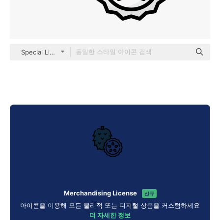
Special Lineal color
Merchandising License
신규
아이콘을 이용해 모든 물리적 또는 디지털 상품을 커스텀하세요
더 자세한 정보