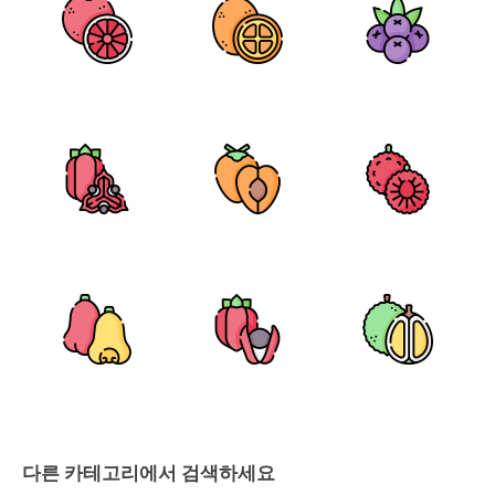
다른 카테고리에서 검색하세요