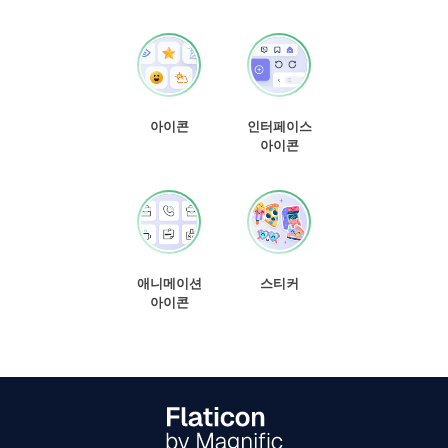
아이콘
인터페이스
아이콘
애니메이션
스티커
아이콘