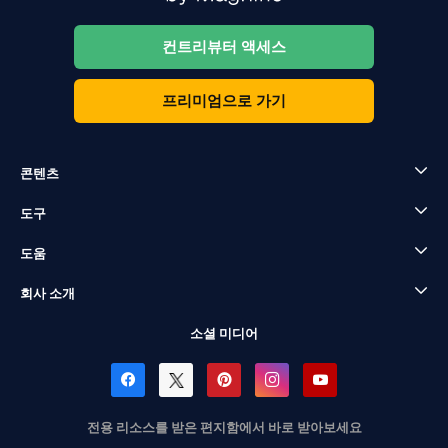
컨트리뷰터 액세스
프리미엄으로 가기
콘텐츠
도구
도움
회사 소개
소셜 미디어
전용 리소스를 받은 편지함에서 바로 받아보세요