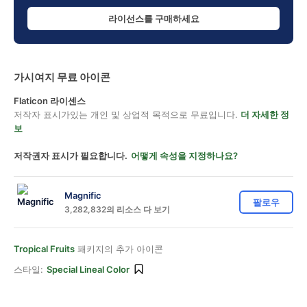
라이선스를 구매하세요
가시여지 무료 아이콘
Flaticon 라이센스
저작자 표시가있는 개인 및 상업적 목적으로 무료입니다.
더 자세한 정
보
저작권자 표시가 필요합니다.
어떻게 속성을 지정하나요?
Magnific
팔로우
3,282,832의 리소스 다 보기
Tropical Fruits
패키지의 추가 아이콘
스타일:
Special Lineal Color