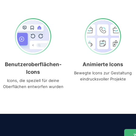
Benutzeroberflächen-
Animierte Icons
Icons
Bewegte Icons zur Gestaltung
eindrucksvoller Projekte
Icons, die speziell für deine
Oberflächen entworfen wurden
Z