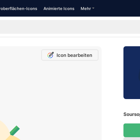
oberflächen-Icons
Animierte Icons
Mehr
Icon bearbeiten
Sourso