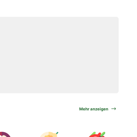
Mehr anzeigen