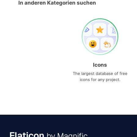
In anderen Kategorien suchen
Icons
The largest database of free
icons for any project.