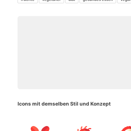
Icons mit demselben Stil und Konzept