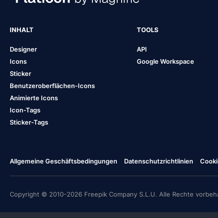
INHALT
TOOLS
Designer
API
Icons
Google Workspace
Sticker
Benutzeroberflächen-Icons
Animierte Icons
Icon-Tags
Sticker-Tags
Allgemeine Geschäftsbedingungen
Datenschutzrichtlinien
Cooki
Copyright © 2010-2026 Freepik Company S.L.U. Alle Rechte vorbeha