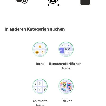
In anderen Kategorien suchen
Icons
Benutzeroberflächen-
Icons
Animierte
Sticker
Icons