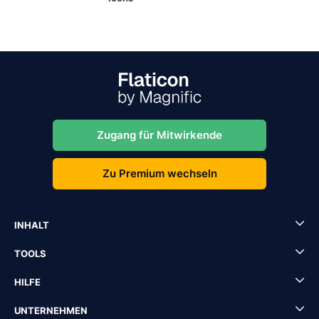
Zugang für Mitwirkende
Zu Premium wechseln
INHALT
TOOLS
HILFE
UNTERNEHMEN