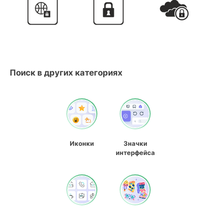
Поиск в других категориях
Иконки
Значки
интерфейса