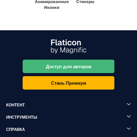
Анимированные
Стикеры
Иконки
Доступ для авторов
Стань Премиум
КОНТЕНТ
ИНСТРУМЕНТЫ
СПРАВКА