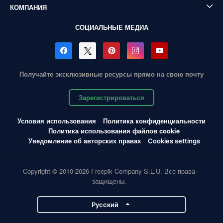
КОМПАНИЯ
СОЦИАЛЬНЫЕ МЕДИА
Получайте эксклюзивные ресурсы прямо на свою почту
Зарегистрироваться
Условия использования
Политика конфиденциальности
Политика использования файлов cookie
Уведомление об авторских правах
Cookies settings
Copyright © 2010-2026 Freepik Company S.L.U. Все права
защищены.
Pусский