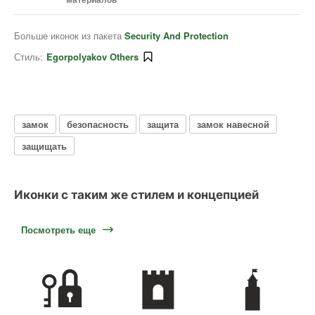
Больше иконок из пакета
Security And Protection
Стиль:
Egorpolyakov Others
замок
безопасность
защита
замок навесной
защищать
Иконки с таким же стилем и концепцией
Посмотреть еще