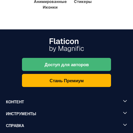
Анимированные
Стикеры
Иконки
Доступ для авторов
Стань Премиум
КОНТЕНТ
ИНСТРУМЕНТЫ
СПРАВКА