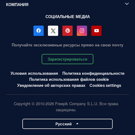
КОМПАНИЯ
СОЦИАЛЬНЫЕ МЕДИА
Получайте эксклюзивные ресурсы прямо на свою почту
Зарегистрироваться
Условия использования
Политика конфиденциальности
Политика использования файлов cookie
Уведомление об авторских правах
Cookies settings
Copyright © 2010-2026 Freepik Company S.L.U. Все права
защищены.
Pусский