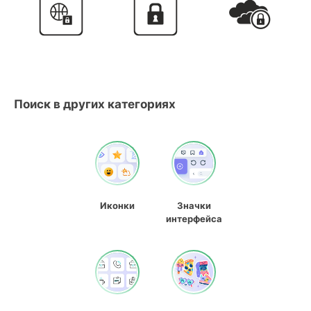
Поиск в других категориях
Иконки
Значки
интерфейса