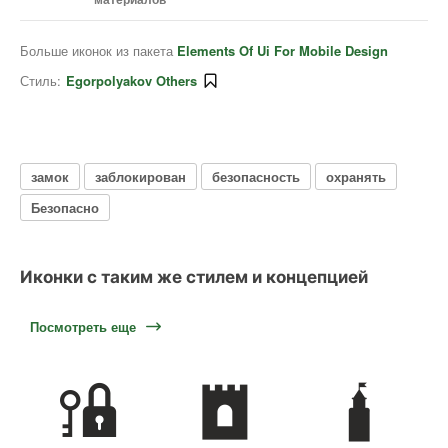
Больше иконок из пакета
Elements Of Ui For Mobile Design
Стиль:
Egorpolyakov Others
замок
заблокирован
безопасность
охранять
Безопасно
Иконки с таким же стилем и концепцией
Посмотреть еще