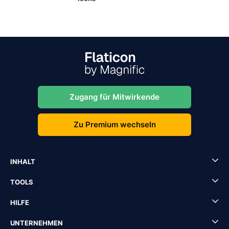
Zugang für Mitwirkende
Zu Premium wechseln
INHALT
TOOLS
HILFE
UNTERNEHMEN