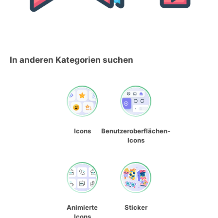
In anderen Kategorien suchen
Icons
Benutzeroberflächen-
Icons
Animierte
Sticker
Icons