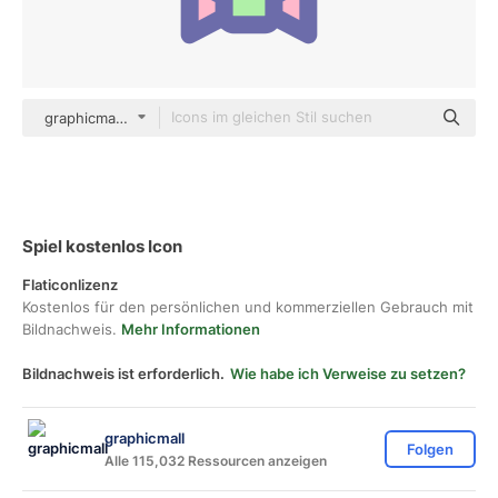
graphicmall color lineal-color
Spiel kostenlos Icon
Flaticonlizenz
Kostenlos für den persönlichen und kommerziellen Gebrauch mit
Bildnachweis.
Mehr Informationen
Bildnachweis ist erforderlich.
Wie habe ich Verweise zu setzen?
graphicmall
Folgen
Alle 115,032 Ressourcen anzeigen