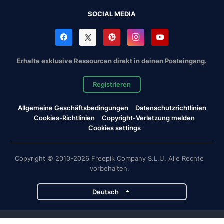
SOCIAL MEDIA
Erhalte exklusive Ressourcen direkt in deinen Posteingang.
Registrieren
Allgemeine Geschäftsbedingungen
Datenschutzrichtlinien
Cookies-Richtlinien
Copyright-Verletzung melden
Cookies settings
Copyright © 2010-2026 Freepik Company S.L.U. Alle Rechte
vorbehalten.
Deutsch