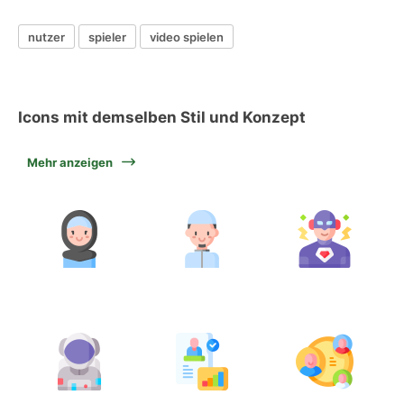
nutzer
spieler
video spielen
Icons mit demselben Stil und Konzept
Mehr anzeigen