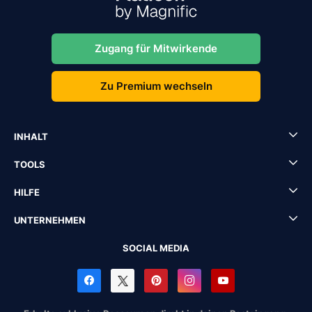
Zugang für Mitwirkende
Zu Premium wechseln
INHALT
TOOLS
HILFE
UNTERNEHMEN
SOCIAL MEDIA