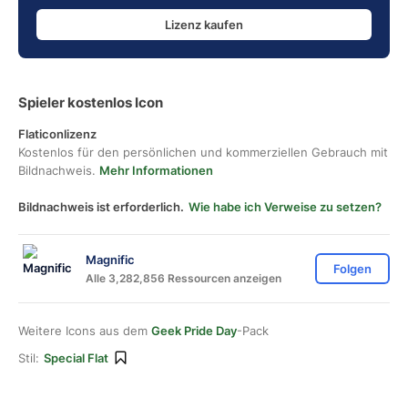
Lizenz kaufen
Spieler kostenlos Icon
Flaticonlizenz
Kostenlos für den persönlichen und kommerziellen Gebrauch mit
Bildnachweis.
Mehr Informationen
Bildnachweis ist erforderlich.
Wie habe ich Verweise zu setzen?
Magnific
Folgen
Alle 3,282,856 Ressourcen anzeigen
Weitere Icons aus dem
Geek Pride Day
-Pack
Stil:
Special Flat