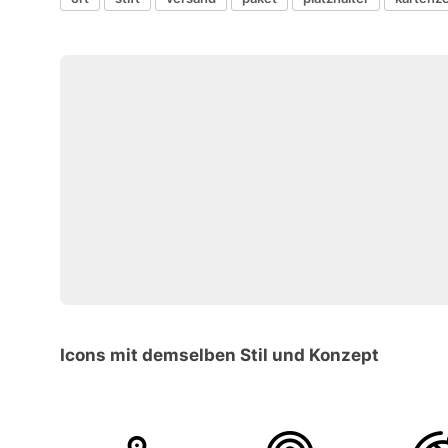
Icons mit demselben Stil und Konzept