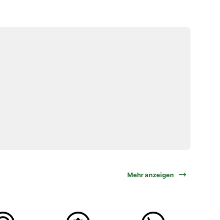
Mehr anzeigen