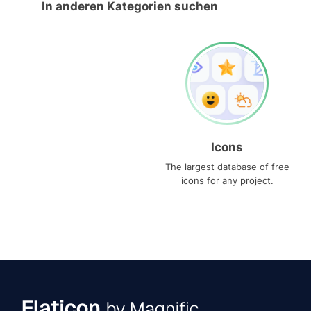
In anderen Kategorien suchen
Icons
The largest database of free
icons for any project.