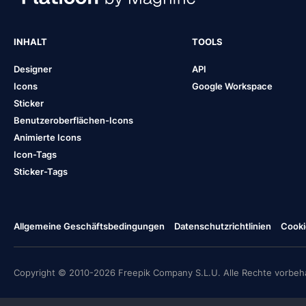
INHALT
TOOLS
Designer
API
Icons
Google Workspace
Sticker
Benutzeroberflächen-Icons
Animierte Icons
Icon-Tags
Sticker-Tags
Allgemeine Geschäftsbedingungen
Datenschutzrichtlinien
Cooki
Copyright © 2010-2026 Freepik Company S.L.U. Alle Rechte vorbeha