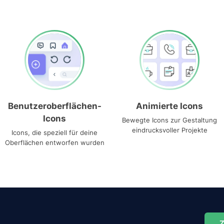
Benutzeroberflächen-
Animierte Icons
Icons
Bewegte Icons zur Gestaltung
eindrucksvoller Projekte
Icons, die speziell für deine
Oberflächen entworfen wurden
Z