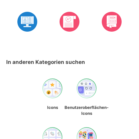
In anderen Kategorien suchen
Icons
Benutzeroberflächen-
Icons