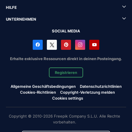
HILFE
UNTERNEHMEN
SOCIAL MEDIA
Erhalte exklusive Ressourcen direkt in deinen Posteingang.
Registrieren
Allgemeine Geschäftsbedingungen
Datenschutzrichtlinien
Cookies-Richtlinien
Copyright-Verletzung melden
Cookies settings
Copyright © 2010-2026 Freepik Company S.L.U. Alle Rechte
vorbehalten.