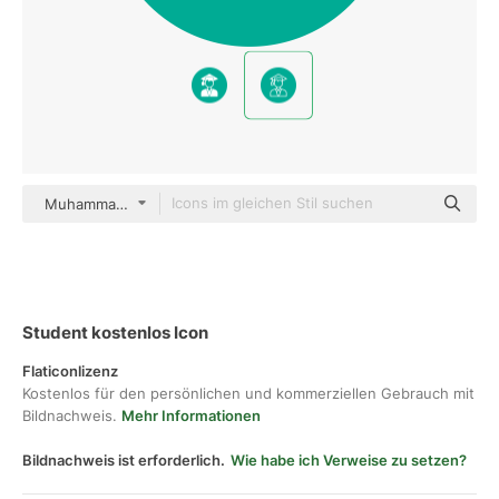
Muhammad_Usman color fill
Student kostenlos Icon
Flaticonlizenz
Kostenlos für den persönlichen und kommerziellen Gebrauch mit
Bildnachweis.
Mehr Informationen
Bildnachweis ist erforderlich.
Wie habe ich Verweise zu setzen?