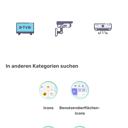
In anderen Kategorien suchen
Icons
Benutzeroberflächen-
Icons