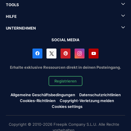
TOOLS
HILFE
UNTERNEHMEN
SOCIAL MEDIA
Erhalte exklusive Ressourcen direkt in deinen Posteingang.
Registrieren
Allgemeine Geschäftsbedingungen
Datenschutzrichtlinien
Cookies-Richtlinien
Copyright-Verletzung melden
Cookies settings
Copyright © 2010-2026 Freepik Company S.L.U. Alle Rechte
vorbehalten.