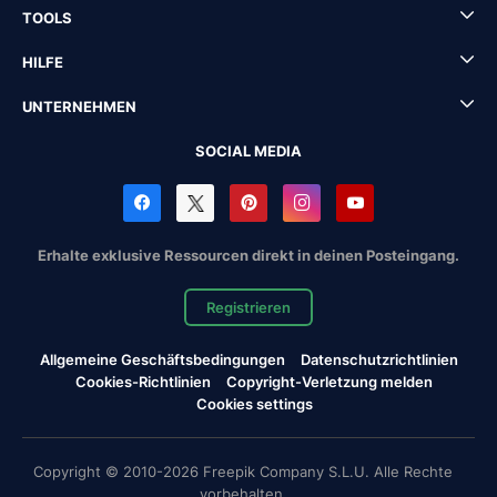
TOOLS
HILFE
UNTERNEHMEN
SOCIAL MEDIA
Erhalte exklusive Ressourcen direkt in deinen Posteingang.
Registrieren
Allgemeine Geschäftsbedingungen
Datenschutzrichtlinien
Cookies-Richtlinien
Copyright-Verletzung melden
Cookies settings
Copyright © 2010-2026 Freepik Company S.L.U. Alle Rechte
vorbehalten.