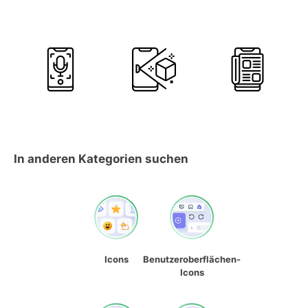
In anderen Kategorien suchen
Icons
Benutzeroberflächen-
Icons