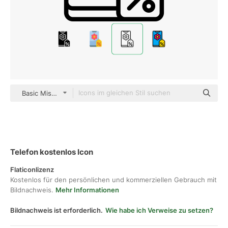
Basic Miscellany Lineal
Telefon kostenlos Icon
Flaticonlizenz
Kostenlos für den persönlichen und kommerziellen Gebrauch mit
Bildnachweis.
Mehr Informationen
Bildnachweis ist erforderlich.
Wie habe ich Verweise zu setzen?