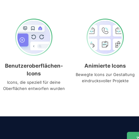
Benutzeroberflächen-
Animierte Icons
Icons
Bewegte Icons zur Gestaltung
eindrucksvoller Projekte
Icons, die speziell für deine
Oberflächen entworfen wurden
Z