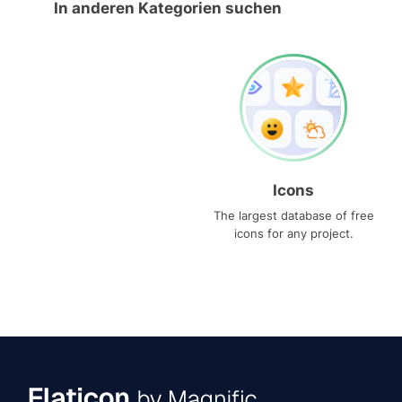
In anderen Kategorien suchen
Icons
The largest database of free
icons for any project.