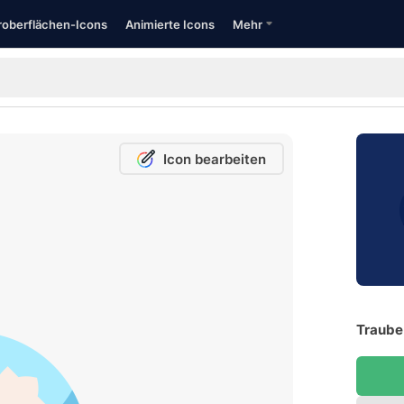
oberflächen-Icons
Animierte Icons
Mehr
Icon bearbeiten
Traube