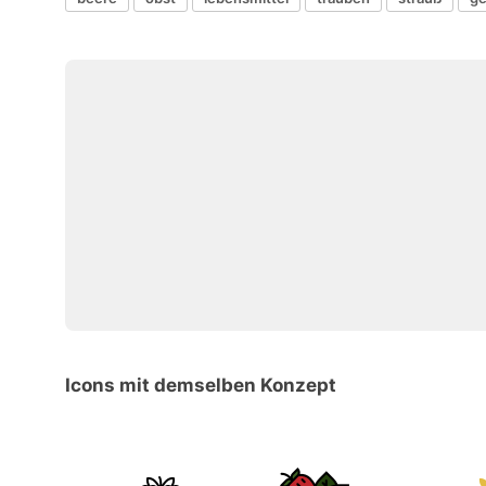
Icons mit demselben Konzept