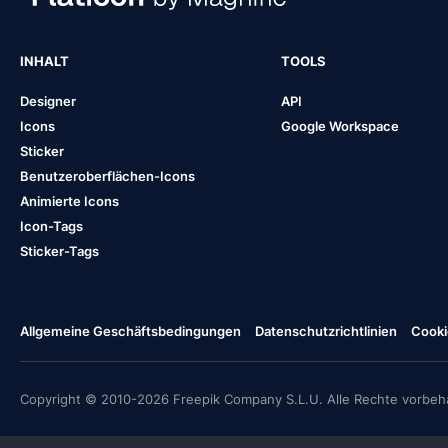
INHALT
TOOLS
Designer
API
Icons
Google Workspace
Sticker
Benutzeroberflächen-Icons
Animierte Icons
Icon-Tags
Sticker-Tags
Allgemeine Geschäftsbedingungen
Datenschutzrichtlinien
Cooki
Copyright © 2010-2026 Freepik Company S.L.U. Alle Rechte vorbeha