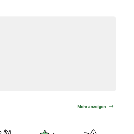
Mehr anzeigen