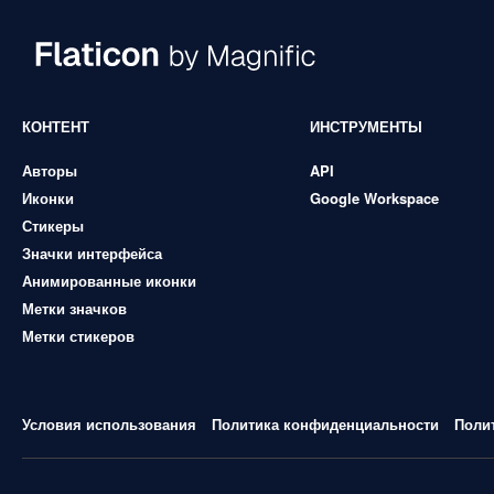
КОНТЕНТ
ИНСТРУМЕНТЫ
Авторы
API
Иконки
Google Workspace
Стикеры
Значки интерфейса
Анимированные иконки
Метки значков
Метки стикеров
Условия использования
Политика конфиденциальности
Поли