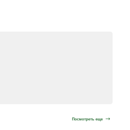
Посмотреть еще