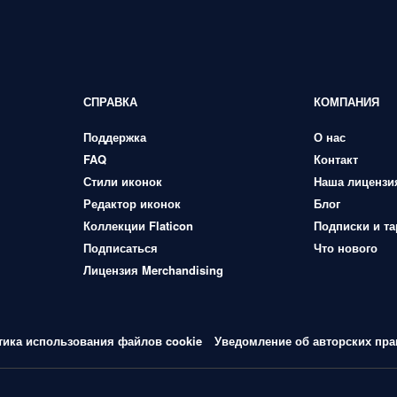
СПРАВКА
КОМПАНИЯ
Поддержка
О нас
FAQ
Контакт
Стили иконок
Наша лицензи
Редактор иконок
Блог
Коллекции Flaticon
Подписки и т
Подписаться
Что нового
Лицензия Merchandising
тика использования файлов cookie
Уведомление об авторских пра