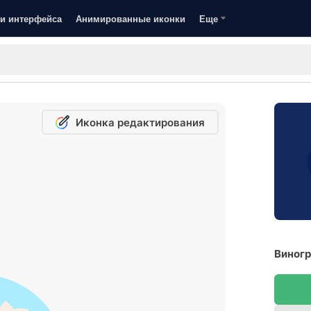
и интерфейса
Анимированные иконки
Еще
Иконка редактирования
Виногр