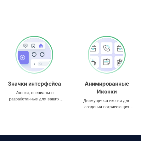
Значки интерфейса
Анимированные
Иконки
Иконки, специально
разработанные для ваших
Движущиеся иконки для
интерфейсов
создания потрясающих
проектов