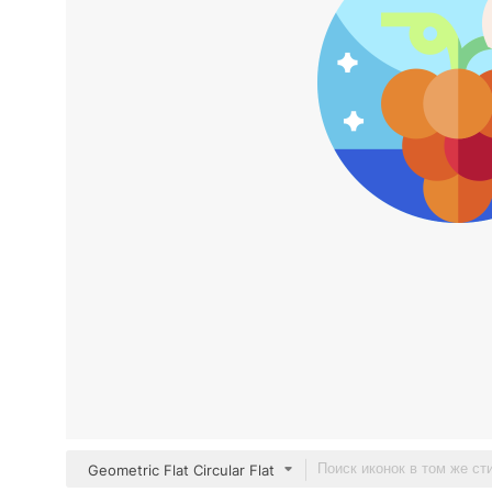
Geometric Flat Circular Flat