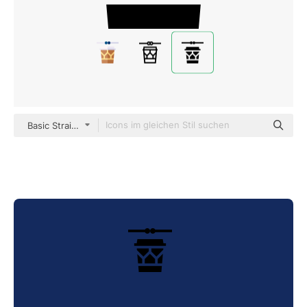
Basic Straight Filled