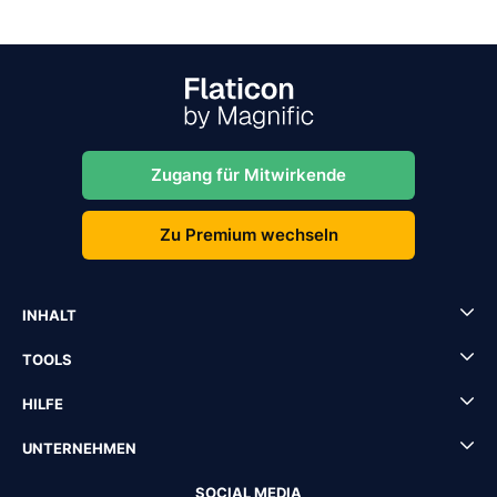
Zugang für Mitwirkende
Zu Premium wechseln
INHALT
TOOLS
HILFE
UNTERNEHMEN
SOCIAL MEDIA