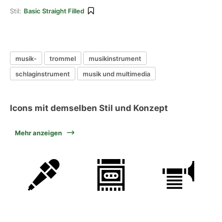
Stil:
Basic Straight Filled
musik-
trommel
musikinstrument
schlaginstrument
musik und multimedia
Icons mit demselben Stil und Konzept
Mehr anzeigen