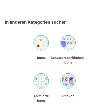
In anderen Kategorien suchen
Icons
Benutzeroberflächen-
Icons
Animierte
Sticker
Icons