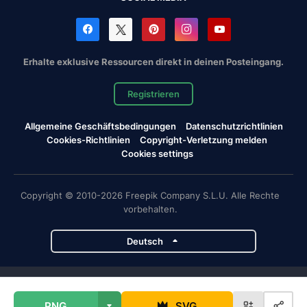
Erhalte exklusive Ressourcen direkt in deinen Posteingang.
Registrieren
Allgemeine Geschäftsbedingungen
Datenschutzrichtlinien
Cookies-Richtlinien
Copyright-Verletzung melden
Cookies settings
Copyright © 2010-2026 Freepik Company S.L.U. Alle Rechte
vorbehalten.
Deutsch
Magnific-Projekte
PNG
SVG