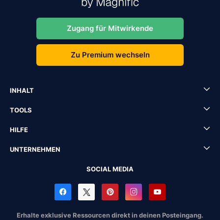
Zugang für Mitwirkende
Zu Premium wechseln
INHALT
TOOLS
HILFE
UNTERNEHMEN
SOCIAL MEDIA
Erhalte exklusive Ressourcen direkt in deinen Posteingang.