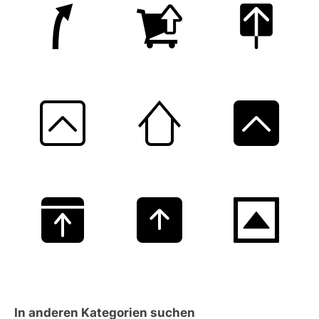
In anderen Kategorien suchen