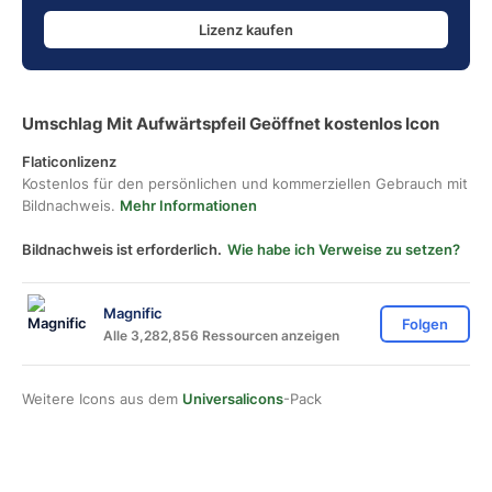
Lizenz kaufen
Umschlag Mit Aufwärtspfeil Geöffnet kostenlos Icon
Flaticonlizenz
Kostenlos für den persönlichen und kommerziellen Gebrauch mit
Bildnachweis.
Mehr Informationen
Bildnachweis ist erforderlich.
Wie habe ich Verweise zu setzen?
Magnific
Folgen
Alle 3,282,856 Ressourcen anzeigen
Weitere Icons aus dem
Universalicons
-Pack