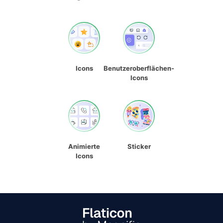
Icons
Benutzeroberflächen-
Icons
Animierte
Sticker
Icons