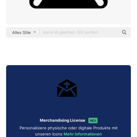
Alles Stile
Merchandising License
NEU
Personalisiere physische oder digitale Produkte mit
unseren Icons
Mehr Informationen