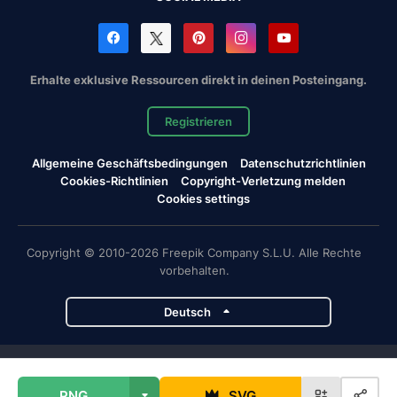
Erhalte exklusive Ressourcen direkt in deinen Posteingang.
Registrieren
Allgemeine Geschäftsbedingungen
Datenschutzrichtlinien
Cookies-Richtlinien
Copyright-Verletzung melden
Cookies settings
Copyright © 2010-2026 Freepik Company S.L.U. Alle Rechte
vorbehalten.
Deutsch
Magnific-Projekte
PNG
SVG