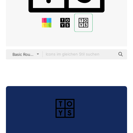
Basic Rounded Lineal