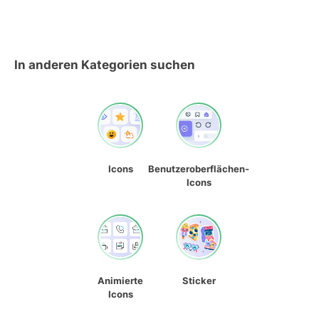
In anderen Kategorien suchen
Icons
Benutzeroberflächen-
Icons
Animierte
Sticker
Icons