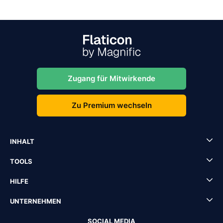
Zugang für Mitwirkende
Zu Premium wechseln
INHALT
TOOLS
HILFE
UNTERNEHMEN
SOCIAL MEDIA