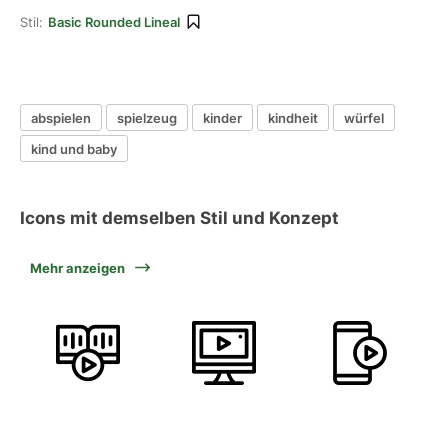
Stil:
Basic Rounded Lineal
abspielen
spielzeug
kinder
kindheit
würfel
kind und baby
Icons mit demselben Stil und Konzept
Mehr anzeigen