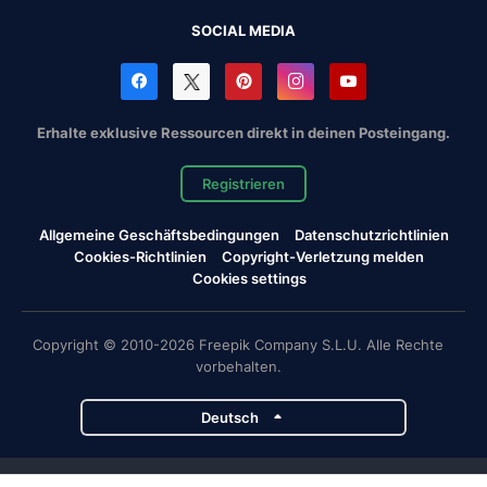
SOCIAL MEDIA
Erhalte exklusive Ressourcen direkt in deinen Posteingang.
Registrieren
Allgemeine Geschäftsbedingungen
Datenschutzrichtlinien
Cookies-Richtlinien
Copyright-Verletzung melden
Cookies settings
Copyright © 2010-2026 Freepik Company S.L.U. Alle Rechte
vorbehalten.
Deutsch