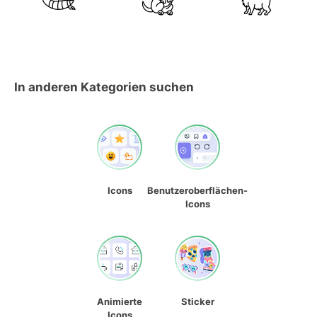
In anderen Kategorien suchen
Icons
Benutzeroberflächen-
Icons
Animierte
Sticker
Icons