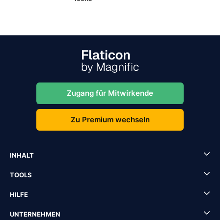
Zugang für Mitwirkende
Zu Premium wechseln
INHALT
TOOLS
HILFE
UNTERNEHMEN