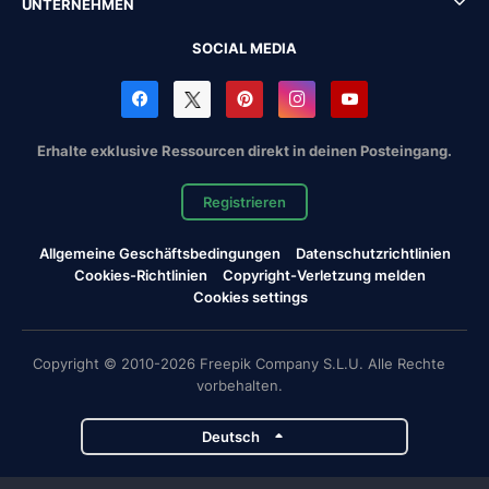
UNTERNEHMEN
SOCIAL MEDIA
Erhalte exklusive Ressourcen direkt in deinen Posteingang.
Registrieren
Allgemeine Geschäftsbedingungen
Datenschutzrichtlinien
Cookies-Richtlinien
Copyright-Verletzung melden
Cookies settings
Copyright © 2010-2026 Freepik Company S.L.U. Alle Rechte
vorbehalten.
Deutsch