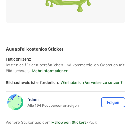
Augapfel kostenlos Sticker
Flaticonlizenz
Kostenlos für den persönlichen und kommerziellen Gebrauch mit
Bildnachweis.
Mehr Informationen
Bildnachweis ist erforderlich.
Wie habe ich Verweise zu setzen?
frdmn
Folgen
Alle 194 Ressourcen anzeigen
Weitere Sticker aus dem
Halloween Stickers
-Pack