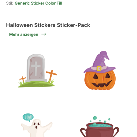
Stil:
Generic Sticker Color Fill
Halloween Stickers Sticker-Pack
Mehr anzeigen