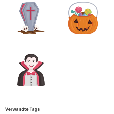
Verwandte Tags