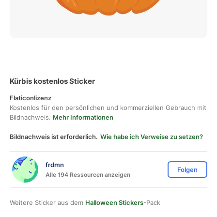
Kürbis kostenlos Sticker
Flaticonlizenz
Kostenlos für den persönlichen und kommerziellen Gebrauch mit
Bildnachweis.
Mehr Informationen
Bildnachweis ist erforderlich.
Wie habe ich Verweise zu setzen?
frdmn
Folgen
Alle 194 Ressourcen anzeigen
Weitere Sticker aus dem
Halloween Stickers
-Pack