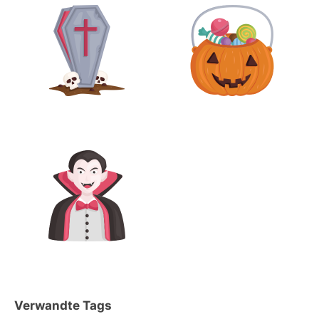
Verwandte Tags