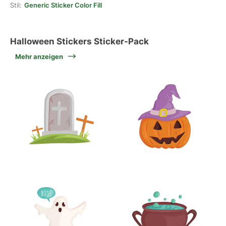
Stil:
Generic Sticker Color Fill
Halloween Stickers Sticker-Pack
Mehr anzeigen