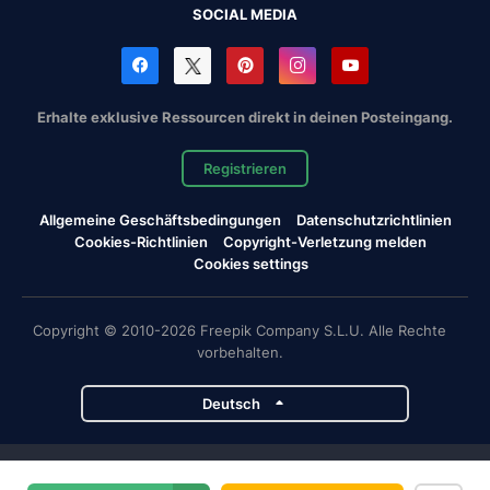
SOCIAL MEDIA
Erhalte exklusive Ressourcen direkt in deinen Posteingang.
Registrieren
Allgemeine Geschäftsbedingungen
Datenschutzrichtlinien
Cookies-Richtlinien
Copyright-Verletzung melden
Cookies settings
Copyright © 2010-2026 Freepik Company S.L.U. Alle Rechte
vorbehalten.
Deutsch
Magnific-Projekte