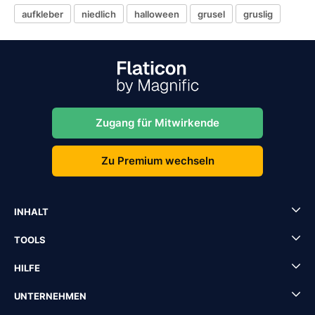
aufkleber
niedlich
halloween
grusel
gruslig
Zugang für Mitwirkende
Zu Premium wechseln
INHALT
TOOLS
HILFE
UNTERNEHMEN