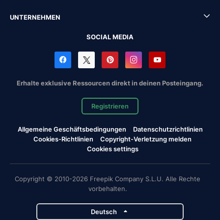
UNTERNEHMEN
SOCIAL MEDIA
Erhalte exklusive Ressourcen direkt in deinen Posteingang.
Registrieren
Allgemeine Geschäftsbedingungen
Datenschutzrichtlinien
Cookies-Richtlinien
Copyright-Verletzung melden
Cookies settings
Copyright © 2010-2026 Freepik Company S.L.U. Alle Rechte
vorbehalten.
Deutsch