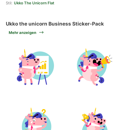
Stil:
Ukko The Unicorn Flat
Ukko the unicorn Business Sticker-Pack
Mehr anzeigen