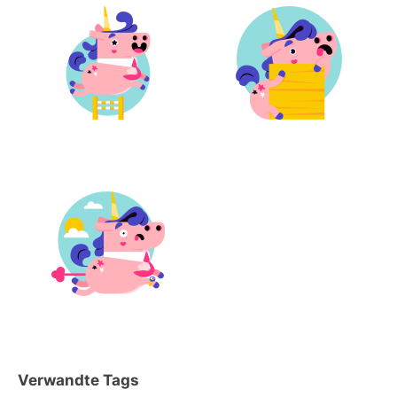
Verwandte Tags