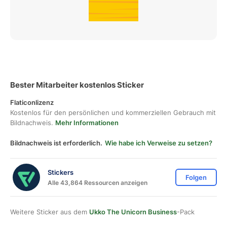
Bester Mitarbeiter kostenlos Sticker
Flaticonlizenz
Kostenlos für den persönlichen und kommerziellen Gebrauch mit
Bildnachweis.
Mehr Informationen
Bildnachweis ist erforderlich.
Wie habe ich Verweise zu setzen?
Stickers
Folgen
Alle 43,864 Ressourcen anzeigen
Weitere Sticker aus dem
Ukko The Unicorn Business
-Pack