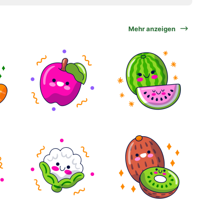
Mehr anzeigen