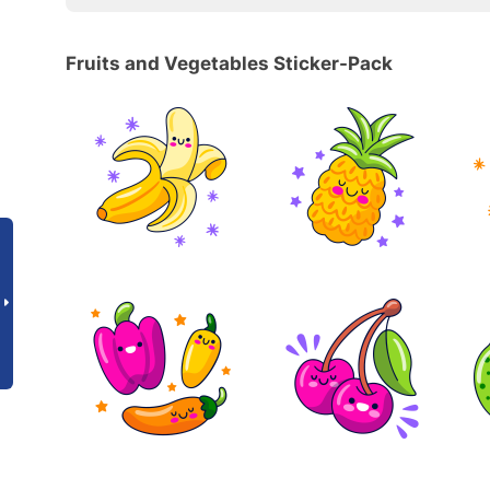
Fruits and Vegetables Sticker-Pack