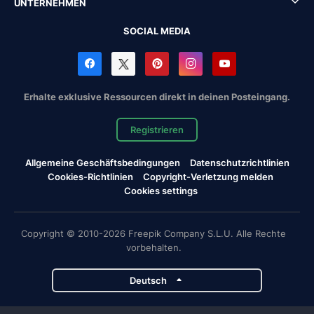
UNTERNEHMEN
SOCIAL MEDIA
Erhalte exklusive Ressourcen direkt in deinen Posteingang.
Registrieren
Allgemeine Geschäftsbedingungen
Datenschutzrichtlinien
Cookies-Richtlinien
Copyright-Verletzung melden
Cookies settings
Copyright © 2010-2026 Freepik Company S.L.U. Alle Rechte
vorbehalten.
Deutsch