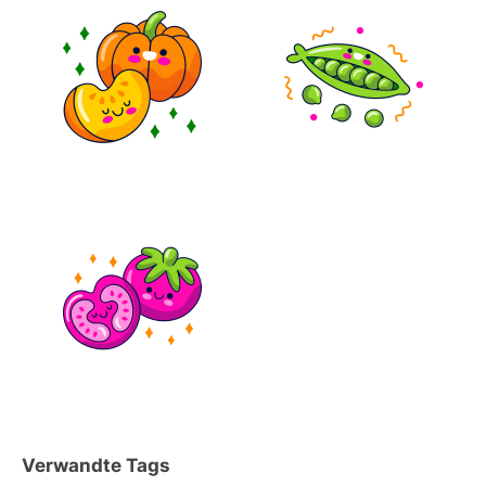
Verwandte Tags