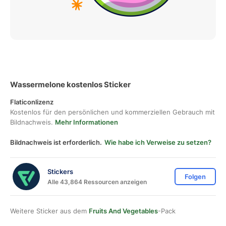
Wassermelone kostenlos Sticker
Flaticonlizenz
Kostenlos für den persönlichen und kommerziellen Gebrauch mit
Bildnachweis.
Mehr Informationen
Bildnachweis ist erforderlich.
Wie habe ich Verweise zu setzen?
Stickers
Folgen
Alle 43,864 Ressourcen anzeigen
Weitere Sticker aus dem
Fruits And Vegetables
-Pack