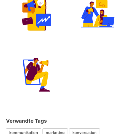
Verwandte Tags
kommunikation
marketing
konversation