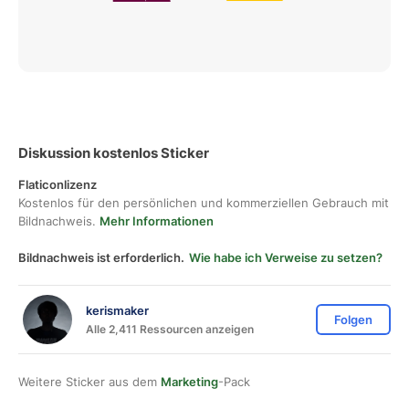
Diskussion kostenlos Sticker
Flaticonlizenz
Kostenlos für den persönlichen und kommerziellen Gebrauch mit
Bildnachweis.
Mehr Informationen
Bildnachweis ist erforderlich.
Wie habe ich Verweise zu setzen?
kerismaker
Folgen
Alle 2,411 Ressourcen anzeigen
Weitere Sticker aus dem
Marketing
-Pack