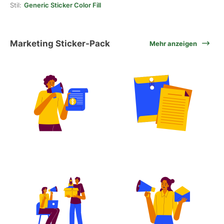
Stil:
Generic Sticker Color Fill
Marketing Sticker-Pack
Mehr anzeigen