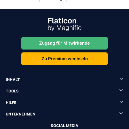
Zugang für Mitwirkende
Zu Premium wechseln
INHALT
TOOLS
HILFE
UNTERNEHMEN
SOCIAL MEDIA