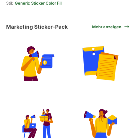
Stil:
Generic Sticker Color Fill
Marketing Sticker-Pack
Mehr anzeigen