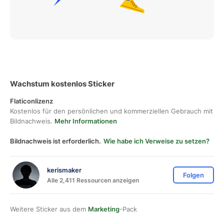
Wachstum kostenlos Sticker
Flaticonlizenz
Kostenlos für den persönlichen und kommerziellen Gebrauch mit
Bildnachweis.
Mehr Informationen
Bildnachweis ist erforderlich.
Wie habe ich Verweise zu setzen?
kerismaker
Folgen
Alle 2,411 Ressourcen anzeigen
Weitere Sticker aus dem
Marketing
-Pack