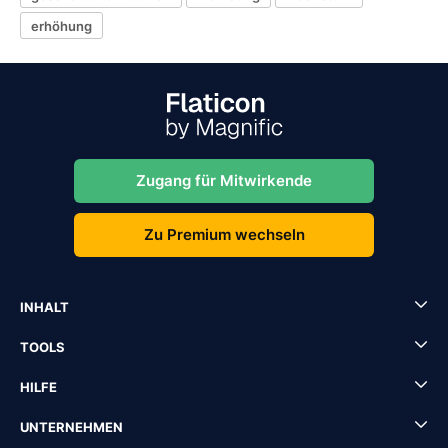
erhöhung
Zugang für Mitwirkende
Zu Premium wechseln
INHALT
TOOLS
HILFE
UNTERNEHMEN