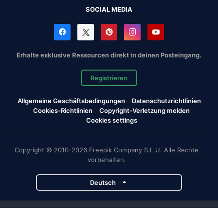
SOCIAL MEDIA
Erhalte exklusive Ressourcen direkt in deinen Posteingang.
Registrieren
Allgemeine Geschäftsbedingungen
Datenschutzrichtlinien
Cookies-Richtlinien
Copyright-Verletzung melden
Cookies settings
Copyright © 2010-2026 Freepik Company S.L.U. Alle Rechte
vorbehalten.
Deutsch
Magnific-Projekte