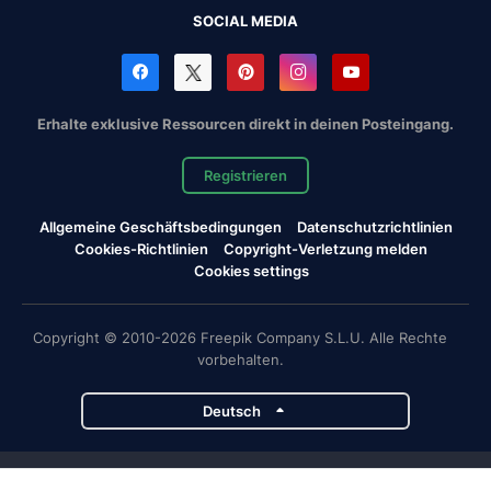
SOCIAL MEDIA
Erhalte exklusive Ressourcen direkt in deinen Posteingang.
Registrieren
Allgemeine Geschäftsbedingungen
Datenschutzrichtlinien
Cookies-Richtlinien
Copyright-Verletzung melden
Cookies settings
Copyright © 2010-2026 Freepik Company S.L.U. Alle Rechte
vorbehalten.
Deutsch
Magnific-Projekte