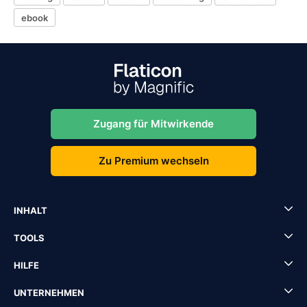
ebook
Zugang für Mitwirkende
Zu Premium wechseln
INHALT
TOOLS
HILFE
UNTERNEHMEN