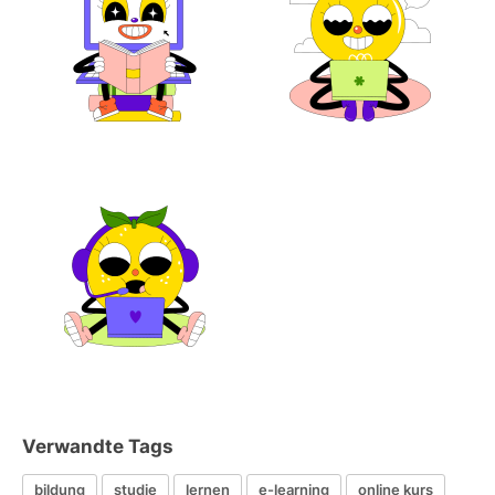
Verwandte Tags
bildung
studie
lernen
e-learning
online kurs