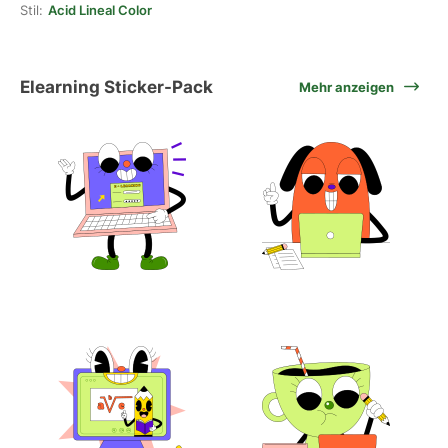
Stil:
Acid Lineal Color
Elearning Sticker-Pack
Mehr anzeigen