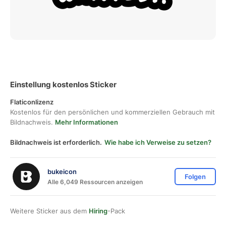
Einstellung kostenlos Sticker
Flaticonlizenz
Kostenlos für den persönlichen und kommerziellen Gebrauch mit
Bildnachweis.
Mehr Informationen
Bildnachweis ist erforderlich.
Wie habe ich Verweise zu setzen?
bukeicon
Folgen
Alle 6,049 Ressourcen anzeigen
Weitere Sticker aus dem
Hiring
-Pack