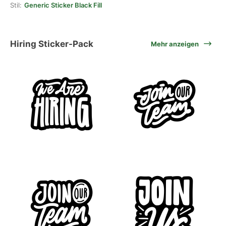
Stil:
Generic Sticker Black Fill
Hiring Sticker-Pack
Mehr anzeigen