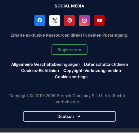
SOCIAL MEDIA
Erhalte exklusive Ressourcen direkt in deinen Posteingang.
Registrieren
Allgemeine Geschäftsbedingungen
Datenschutzrichtlinien
Cookies-Richtlinien
Copyright-Verletzung melden
Cookies settings
Copyright © 2010-2026 Freepik Company S.L.U. Alle Rechte
vorbehalten.
Deutsch
Magnific-Projekte