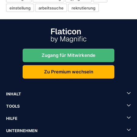
einstellung
arbeitssuche
rekrutierung
Zugang für Mitwirkende
Zu Premium wechseln
INHALT
TOOLS
HILFE
UNTERNEHMEN