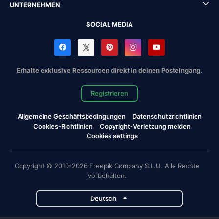
UNTERNEHMEN
SOCIAL MEDIA
Erhalte exklusive Ressourcen direkt in deinen Posteingang.
Registrieren
Allgemeine Geschäftsbedingungen
Datenschutzrichtlinien
Cookies-Richtlinien
Copyright-Verletzung melden
Cookies settings
Copyright © 2010-2026 Freepik Company S.L.U. Alle Rechte
vorbehalten.
Deutsch