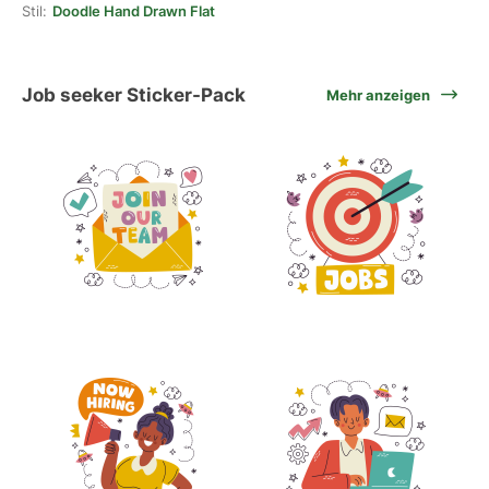
Stil:
Doodle Hand Drawn Flat
Job seeker Sticker-Pack
Mehr anzeigen